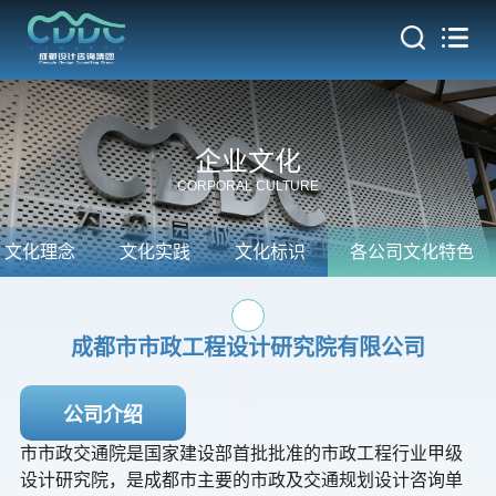
热门
企业文化
CORPORAL CULTURE
文化理念
文化实践
文化标识
各公司文化特色
成都市市政工程设计研究院有限公司
公司介绍
市市政交通院是国家建设部首批批准的市政工程行业甲级
设计研究院，是成都市主要的市政及交通规划设计咨询单