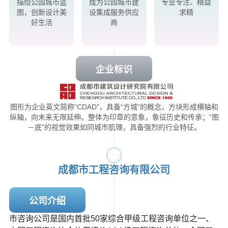
描绘公园城市蓝
成为公园城市建
专业专注、精益
图，创新设计美
设集成服务供应
求精
好生活
商
企业标识
图形为企业英文简称“CDAD”，具备“方城”的概念，方块形成横轴和
纵轴，向未来无限延伸。整体为印章的意象，象征历史和传承；“图
－底”的视觉效果如同城市肌理，具备强烈的行业特征。
成都市工程咨询有限公司
公司介绍
市咨询公司是国内首批50家综合甲级工程咨询单位之一、