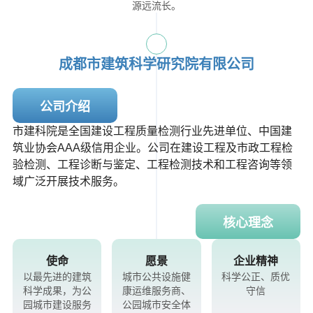
源远流长。
成都市建筑科学研究院有限公司
公司介绍
市建科院是全国建设工程质量检测行业先进单位、中国建
筑业协会AAA级信用企业。公司在建设工程及市政工程检
验检测、工程诊断与鉴定、工程检测技术和工程咨询等领
域广泛开展技术服务。
核心理念
使命
愿景
企业精神
以最先进的建筑
城市公共设施健
科学公正、质优
科学成果，为公
康运维服务商、
守信
园城市建设服务
公园城市安全体