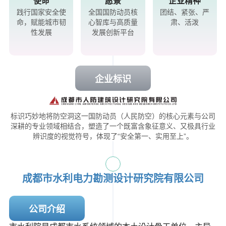
使命
愿景
企业精神
践行国家安全使
全国国防动员核
团结、紧张、严
命，赋能城市韧
心智库与高质量
肃、活泼
性发展
发展创新平台
企业标识
标识巧妙地将防空洞这一国防动员（人民防空）的核心元素与公司
深耕的专业领域相结合，塑造了一个既富含象征意义、又极具行业
辨识度的视觉符号，体现了“安全第一、实用至上”。
成都市水利电力勘测设计研究院有限公司
公司介绍