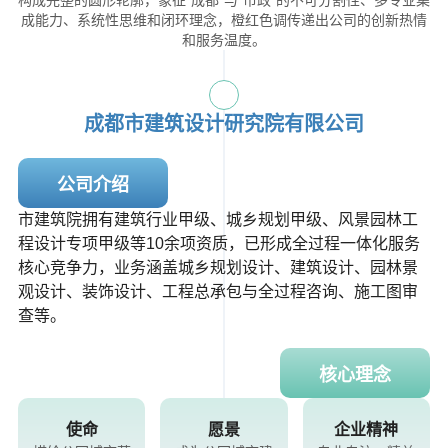
构成完整的圆形轮廓，象征“成都”与“市政”的不可分割性、多专业集
成能力、系统性思维和闭环理念，橙红色调传递出公司的创新热情
和服务温度。
成都市建筑设计研究院有限公司
公司介绍
市建筑院拥有建筑行业甲级、城乡规划甲级、风景园林工
程设计专项甲级等10余项资质，已形成全过程一体化服务
核心竞争力，业务涵盖城乡规划设计、建筑设计、园林景
观设计、装饰设计、工程总承包与全过程咨询、施工图审
查等。
核心理念
使命
愿景
企业精神