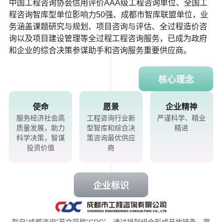
中国工程咨询协会信用评价AAA级工程咨询单位、全国工
程咨询智库型单位影响力50强、成都市智库联盟单位，业
务涵盖课题研究与规划、项目咨询与评估、全过程造价咨
询以及项目建设管理等全过程工程咨询服务，已成为政府
和企业的综合决策参谋助手和咨询服务重要供应商。
核心理念
使命
愿景
企业精神
服务经济社会高
工程咨询行业新
严谨科学、精业
质量发展，助力
型智库和综合决
精进
科学决策，智谋
策咨询最优供应
投资价值
商
企业标识