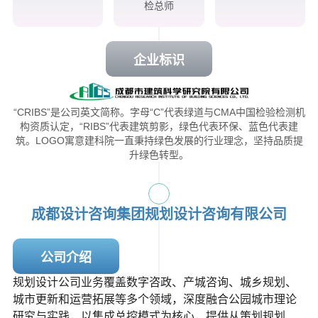
检总师
企业标识
“CRIBS”是公司英文简称。字母“C”代表绿道与CMA中国检验检测机
构资质认定，“RIBS”代表建筑剪影，绿色代表环保、蓝色代表建
筑。LOGO寓意建科院一直秉持绿色发展的行业理念，坚持品质提
升绿色转型。
成都设计咨询集团规划设计咨询有限公司
公司介绍
规划设计公司业务覆盖数字咨政、产城咨询、城乡规划、
城市更新和运营拓展等多个领域，深度融合公园城市理论
研究与实践，以集成总控模式为核心，提供从策划规划、